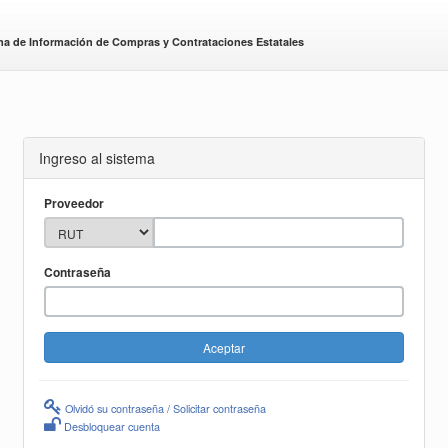
ma de Información de Compras y Contrataciones Estatales
Ingreso al sistema
Proveedor
Contraseña
Olvidó su contraseña / Solicitar contraseña
Desbloquear cuenta