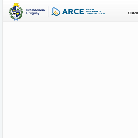
Siste