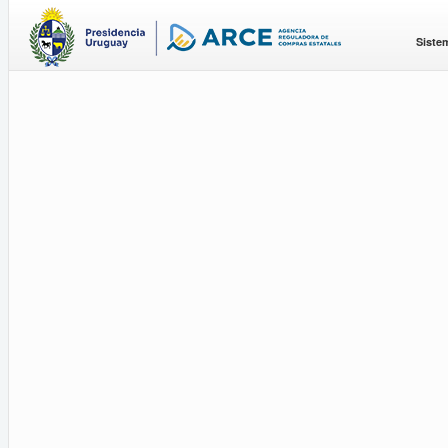
Siste