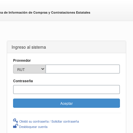
ma de Información de Compras y Contrataciones Estatales
Ingreso al sistema
Proveedor
Contraseña
Olvidó su contraseña / Solicitar contraseña
Desbloquear cuenta