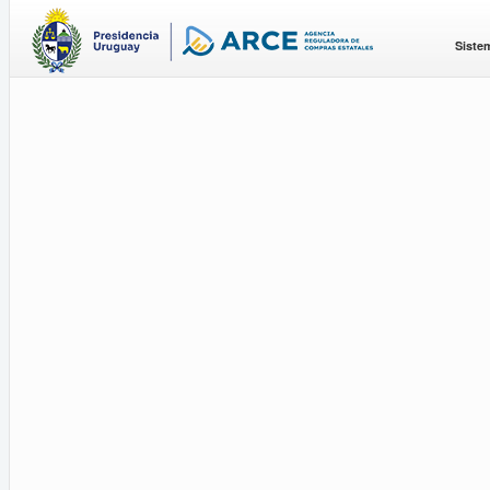
Siste