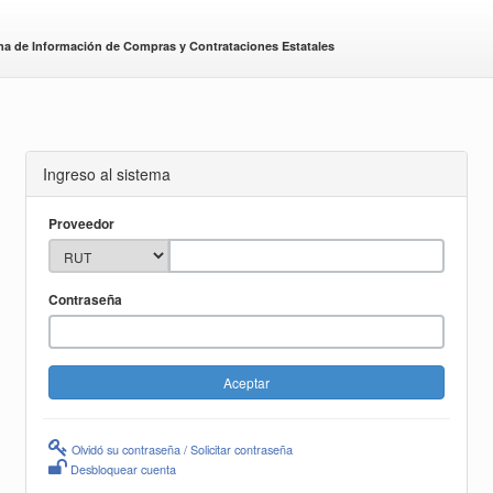
ma de Información de Compras y Contrataciones Estatales
Ingreso al sistema
Proveedor
Contraseña
Olvidó su contraseña / Solicitar contraseña
Desbloquear cuenta