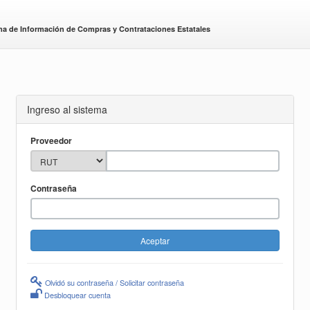
ma de Información de Compras y Contrataciones Estatales
Ingreso al sistema
Proveedor
Contraseña
Olvidó su contraseña / Solicitar contraseña
Desbloquear cuenta