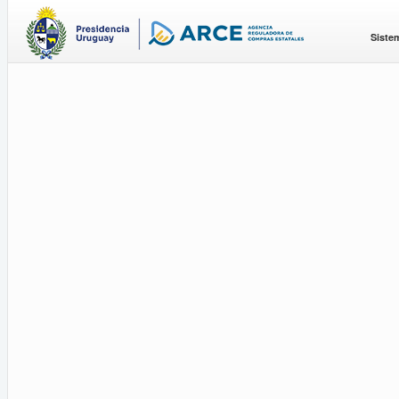
Siste