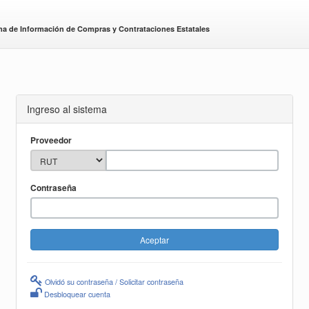
ma de Información de Compras y Contrataciones Estatales
Ingreso al sistema
Proveedor
Contraseña
Olvidó su contraseña / Solicitar contraseña
Desbloquear cuenta