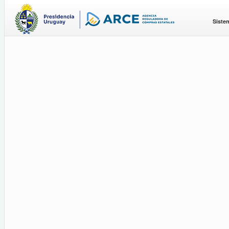
Siste