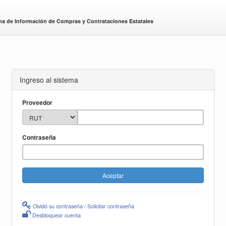
ma de Información de Compras y Contrataciones Estatales
Ingreso al sistema
Proveedor
Contraseña
Olvidó su contraseña / Solicitar contraseña
Desbloquear cuenta