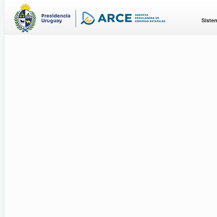
Siste