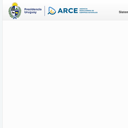
Siste