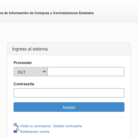
ma de Información de Compras y Contrataciones Estatales
Ingreso al sistema
Proveedor
Contraseña
Olvidó su contraseña / Solicitar contraseña
Desbloquear cuenta