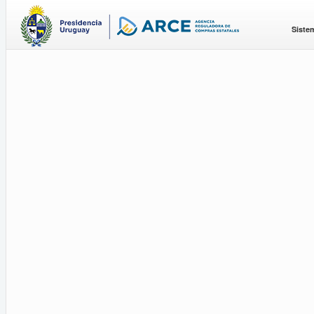
Siste