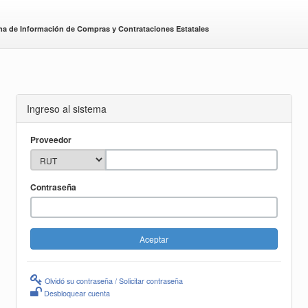
ma de Información de Compras y Contrataciones Estatales
Ingreso al sistema
Proveedor
Contraseña
Olvidó su contraseña / Solicitar contraseña
Desbloquear cuenta