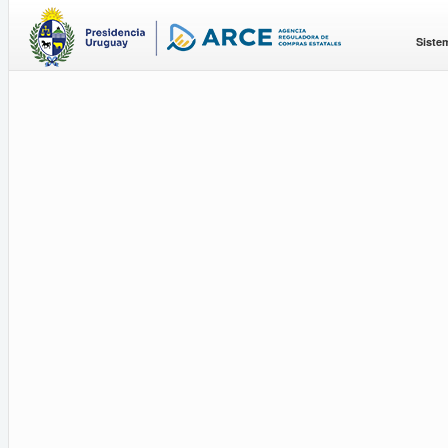
Siste