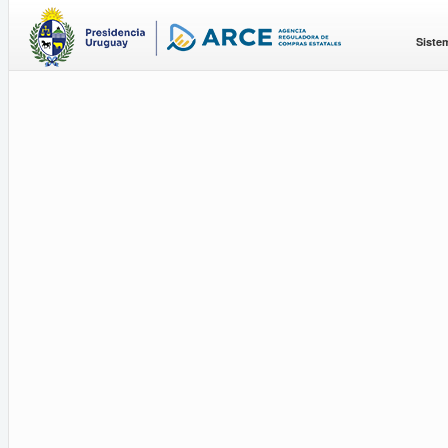
Siste