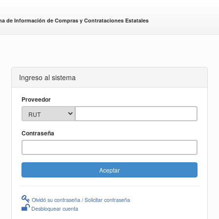
ma de Información de Compras y Contrataciones Estatales
Ingreso al sistema
Proveedor
Contraseña
Olvidó su contraseña / Solicitar contraseña
Desbloquear cuenta