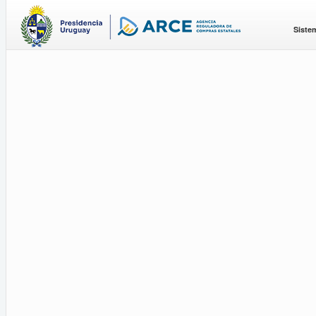
Siste