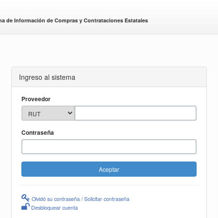
ma de Información de Compras y Contrataciones Estatales
Ingreso al sistema
Proveedor
Contraseña
Olvidó su contraseña / Solicitar contraseña
Desbloquear cuenta