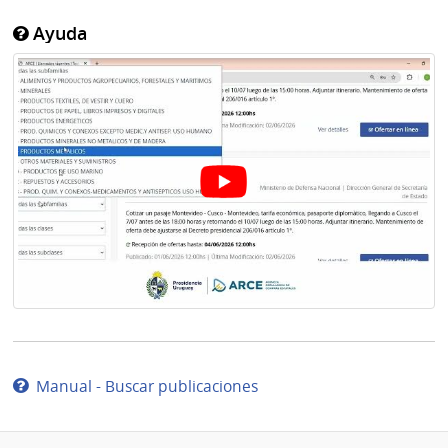
Ayuda
Manual - Buscar publicaciones