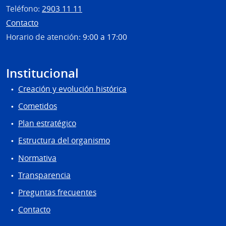
Nuev
Teléfono:
2903 11 11
Helve
Contacto
Horario de atención:
9:00 a 17:00
Institucional
Creación y evolución histórica
Cometidos
Plan estratégico
Estructura del organismo
Normativa
Transparencia
Preguntas frecuentes
Contacto