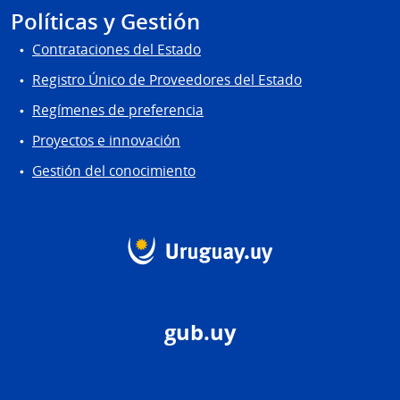
Políticas y Gestión
Contrataciones del Estado
Registro Único de Proveedores del Estado
Regímenes de preferencia
Proyectos e innovación
Gestión del conocimiento
gub.uy