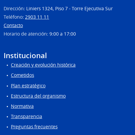
Dirección:
Liniers 1324, Piso 7 - Torre Ejecutiva Sur
Teléfono:
2903 11 11
Contacto
Horario de atención:
9:00 a 17:00
Institucional
Creación y evolución histórica
Cometidos
Plan estratégico
Estructura del organismo
Normativa
Transparencia
Preguntas frecuentes