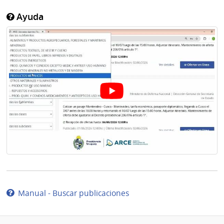
Ayuda
Manual - Buscar publicaciones