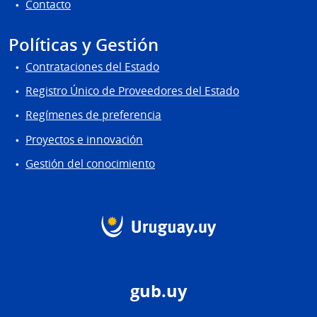
Contacto
Políticas y Gestión
Contrataciones del Estado
Registro Único de Proveedores del Estado
Regímenes de preferencia
Proyectos e innovación
Gestión del conocimiento
gub.uy