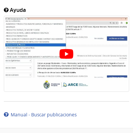
Ayuda
Manual - Buscar publicaciones