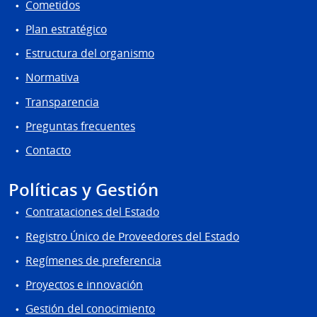
Cometidos
Plan estratégico
Estructura del organismo
Normativa
Transparencia
Preguntas frecuentes
Contacto
Políticas y Gestión
Contrataciones del Estado
Registro Único de Proveedores del Estado
Regímenes de preferencia
Proyectos e innovación
Gestión del conocimiento