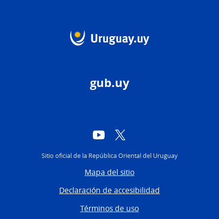
gub.uy
YouTube
Twitter
Sitio oficial de la República Oriental del Uruguay
Mapa del sitio
Declaración de accesibilidad
Términos de uso