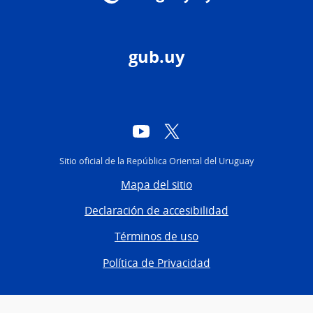
gub.uy
YouTube
Twitter
Sitio oficial de la República Oriental del Uruguay
Mapa del sitio
Declaración de accesibilidad
Términos de uso
Política de Privacidad