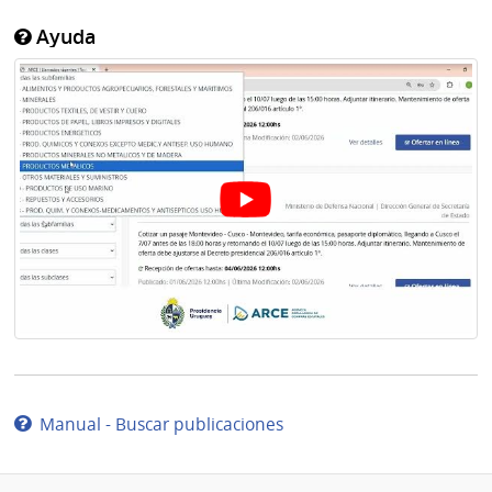
Ayuda
Manual - Buscar publicaciones