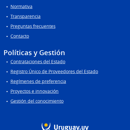
Normativa
Transparencia
Preguntas frecuentes
Contacto
Políticas y Gestión
Contrataciones del Estado
Registro Único de Proveedores del Estado
Regímenes de preferencia
Proyectos e innovación
Gestión del conocimiento