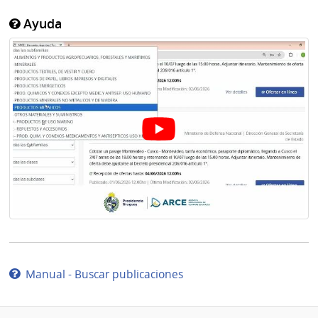
Ayuda
Manual - Buscar publicaciones