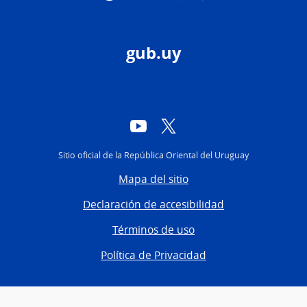
gub.uy
YouTube
Twitter
Sitio oficial de la República Oriental del Uruguay
Mapa del sitio
Declaración de accesibilidad
Términos de uso
Política de Privacidad