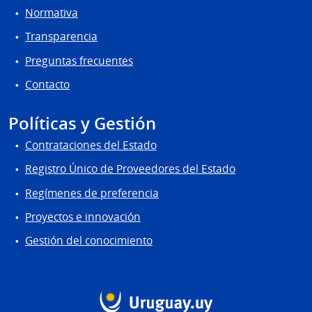
Normativa
Transparencia
Preguntas frecuentes
Contacto
Políticas y Gestión
Contrataciones del Estado
Registro Único de Proveedores del Estado
Regímenes de preferencia
Proyectos e innovación
Gestión del conocimiento