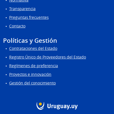
Normativa
Transparencia
Preguntas frecuentes
Contacto
Políticas y Gestión
Contrataciones del Estado
Registro Único de Proveedores del Estado
Regímenes de preferencia
Proyectos e innovación
Gestión del conocimiento