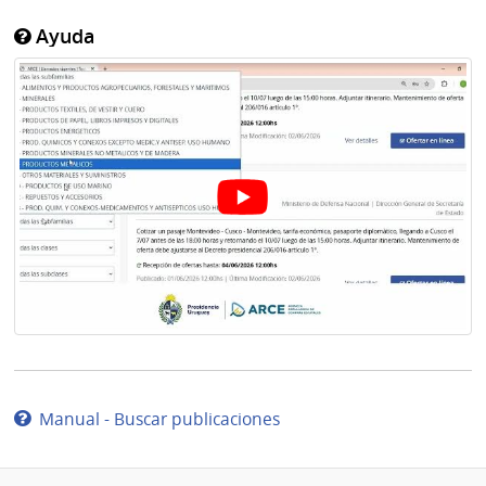
Ayuda
Manual - Buscar publicaciones