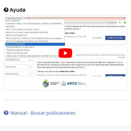
Ayuda
Manual - Buscar publicaciones