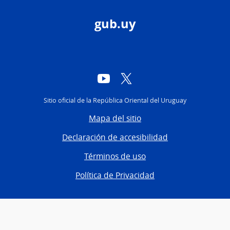
gub.uy
YouTube
Twitter
Sitio oficial de la República Oriental del Uruguay
Mapa del sitio
Declaración de accesibilidad
Términos de uso
Política de Privacidad