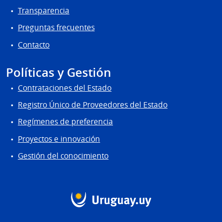
Transparencia
Preguntas frecuentes
Contacto
Políticas y Gestión
Contrataciones del Estado
Registro Único de Proveedores del Estado
Regímenes de preferencia
Proyectos e innovación
Gestión del conocimiento