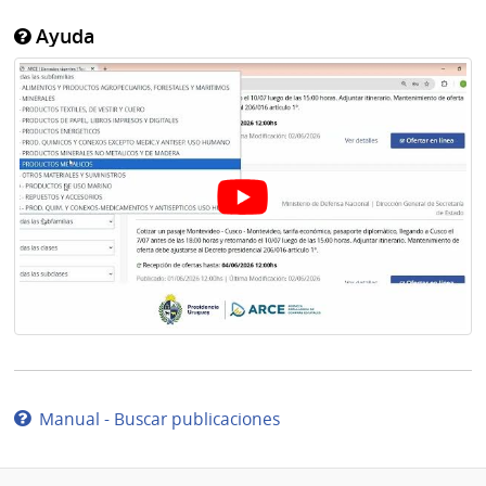
Ayuda
Manual - Buscar publicaciones