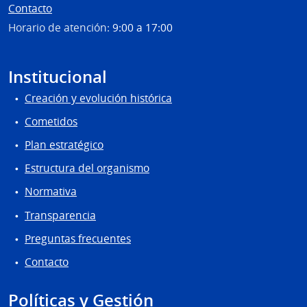
Contacto
Horario de atención:
9:00 a 17:00
Institucional
Creación y evolución histórica
Cometidos
Plan estratégico
Estructura del organismo
Normativa
Transparencia
Preguntas frecuentes
Contacto
Políticas y Gestión