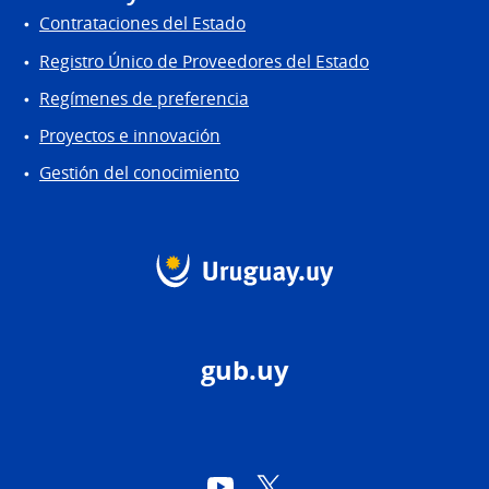
Contrataciones del Estado
Registro Único de Proveedores del Estado
Regímenes de preferencia
Proyectos e innovación
Gestión del conocimiento
gub.uy
YouTube
Twitter