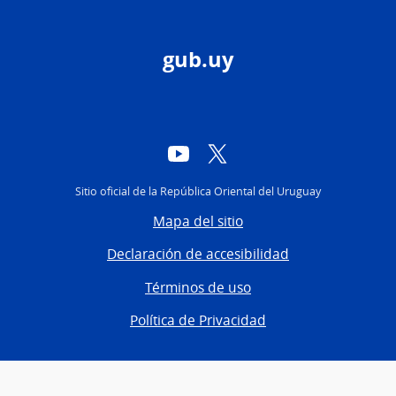
gub.uy
YouTube
Twitter
Sitio oficial de la República Oriental del Uruguay
Mapa del sitio
Declaración de accesibilidad
Términos de uso
Política de Privacidad