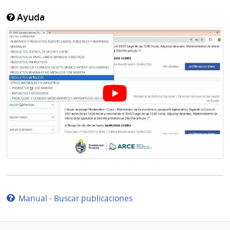
Ayuda
Manual - Buscar publicaciones