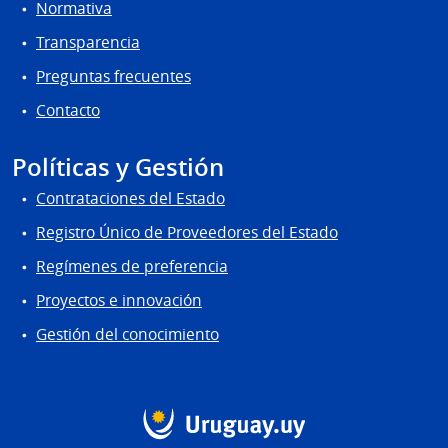
Normativa
Transparencia
Preguntas frecuentes
Contacto
Políticas y Gestión
Contrataciones del Estado
Registro Único de Proveedores del Estado
Regímenes de preferencia
Proyectos e innovación
Gestión del conocimiento