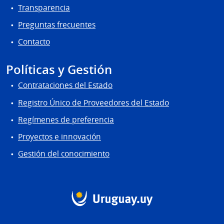
Transparencia
Preguntas frecuentes
Contacto
Políticas y Gestión
Contrataciones del Estado
Registro Único de Proveedores del Estado
Regímenes de preferencia
Proyectos e innovación
Gestión del conocimiento