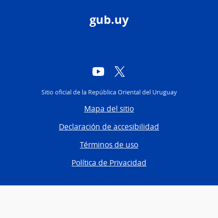
gub.uy
YouTube
Twitter
Sitio oficial de la República Oriental del Uruguay
Mapa del sitio
Declaración de accesibilidad
Términos de uso
Política de Privacidad