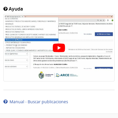
Ayuda
Manual - Buscar publicaciones