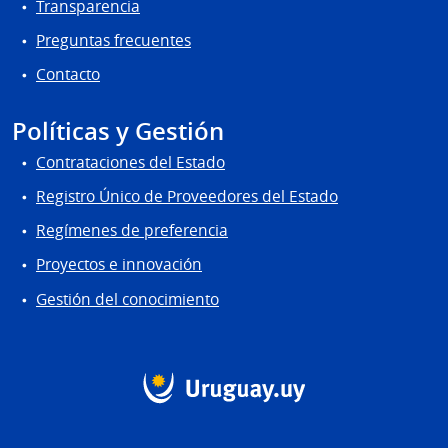
Transparencia
Preguntas frecuentes
Contacto
Políticas y Gestión
Contrataciones del Estado
Registro Único de Proveedores del Estado
Regímenes de preferencia
Proyectos e innovación
Gestión del conocimiento