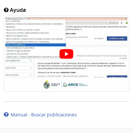
Ayuda
Manual - Buscar publicaciones