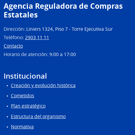
Agencia Reguladora de Compras
Estatales
Dirección:
Liniers 1324, Piso 7 - Torre Ejecutiva Sur
Teléfono:
2903 11 11
Contacto
Horario de atención:
9:00 a 17:00
Institucional
Creación y evolución histórica
Cometidos
Plan estratégico
Estructura del organismo
Normativa