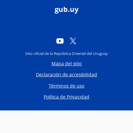
gub.uy
YouTube
Twitter
Sitio oficial de la República Oriental del Uruguay
Mapa del sitio
Declaración de accesibilidad
Términos de uso
Política de Privacidad