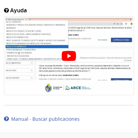
Ayuda
Manual - Buscar publicaciones