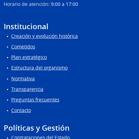
Horario de atención:
9:00 a 17:00
Institucional
Creación y evolución histórica
Cometidos
Plan estratégico
Estructura del organismo
Normativa
Transparencia
Preguntas frecuentes
Contacto
Políticas y Gestión
Contrataciones del Estado