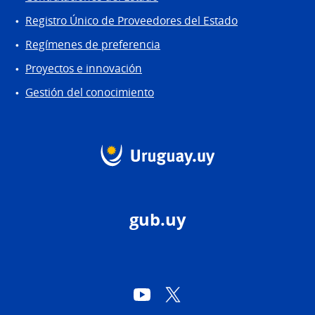
Registro Único de Proveedores del Estado
Regímenes de preferencia
Proyectos e innovación
Gestión del conocimiento
gub.uy
YouTube
Twitter