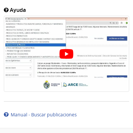
Ayuda
Manual - Buscar publicaciones