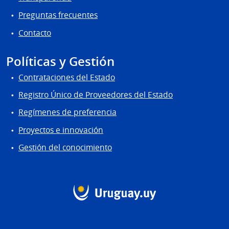
Preguntas frecuentes
Contacto
Políticas y Gestión
Contrataciones del Estado
Registro Único de Proveedores del Estado
Regímenes de preferencia
Proyectos e innovación
Gestión del conocimiento