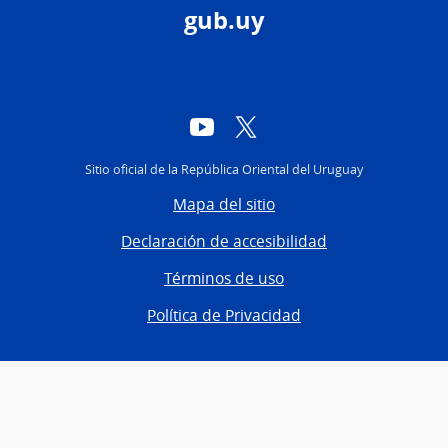
gub.uy
YouTube
Twitter
Sitio oficial de la República Oriental del Uruguay
Mapa del sitio
Declaración de accesibilidad
Términos de uso
Política de Privacidad