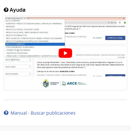
Ayuda
Manual - Buscar publicaciones