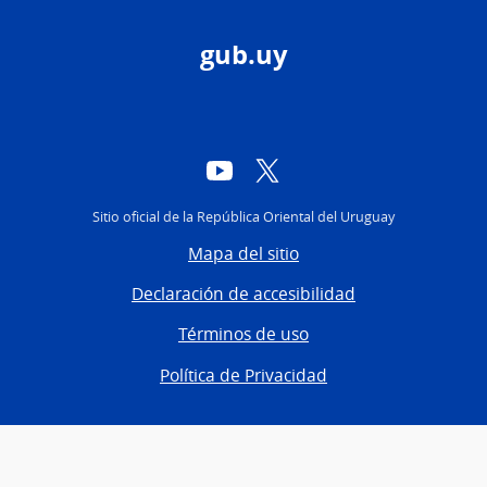
gub.uy
YouTube
Twitter
Sitio oficial de la República Oriental del Uruguay
Mapa del sitio
Declaración de accesibilidad
Términos de uso
Política de Privacidad