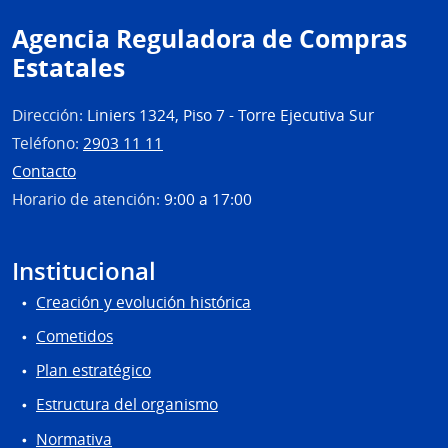
Mald
Agencia Reguladora de Compras
Estatales
Dirección:
Liniers 1324, Piso 7 - Torre Ejecutiva Sur
Teléfono:
2903 11 11
Contacto
Horario de atención:
9:00 a 17:00
Institucional
Creación y evolución histórica
Cometidos
Plan estratégico
Estructura del organismo
Normativa