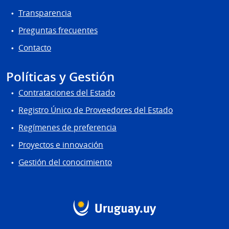
Transparencia
Preguntas frecuentes
Contacto
Políticas y Gestión
Contrataciones del Estado
Registro Único de Proveedores del Estado
Regímenes de preferencia
Proyectos e innovación
Gestión del conocimiento