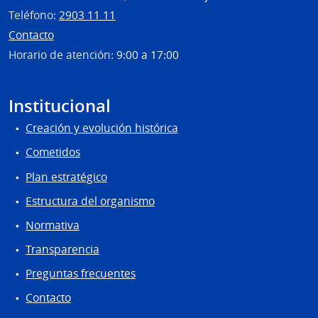
Carlo
Teléfono:
2903 11 11
Contacto
Horario de atención:
9:00 a 17:00
Institucional
Creación y evolución histórica
Cometidos
Plan estratégico
Estructura del organismo
Normativa
Transparencia
Preguntas frecuentes
Contacto