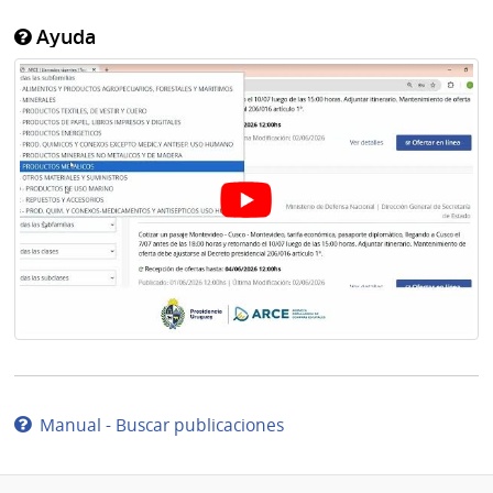
Ayuda
Manual - Buscar publicaciones