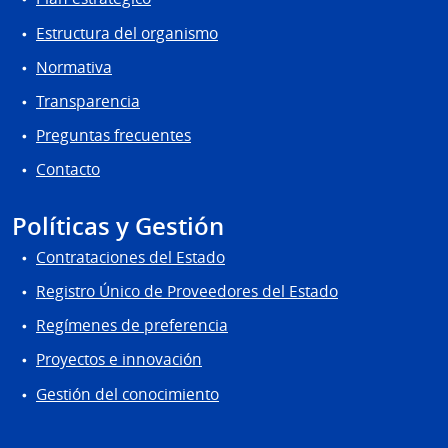
Estructura del organismo
Normativa
Transparencia
Preguntas frecuentes
Contacto
Políticas y Gestión
Contrataciones del Estado
Registro Único de Proveedores del Estado
Regímenes de preferencia
Proyectos e innovación
Gestión del conocimiento