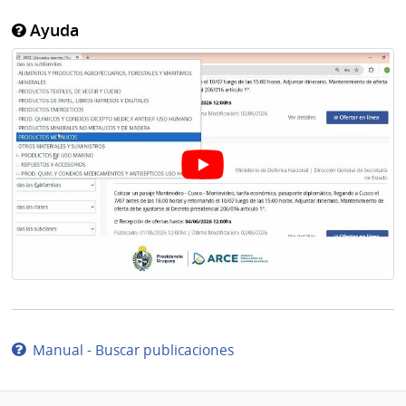
Ayuda
Manual - Buscar publicaciones