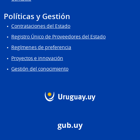
Políticas y Gestión
Contrataciones del Estado
Registro Único de Proveedores del Estado
Regímenes de preferencia
Proyectos e innovación
Gestión del conocimiento
gub.uy