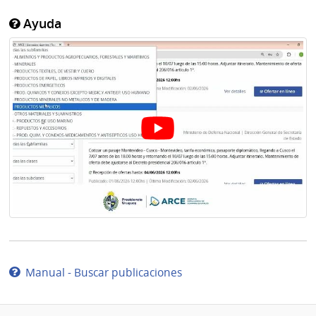
Ayuda
Manual - Buscar publicaciones