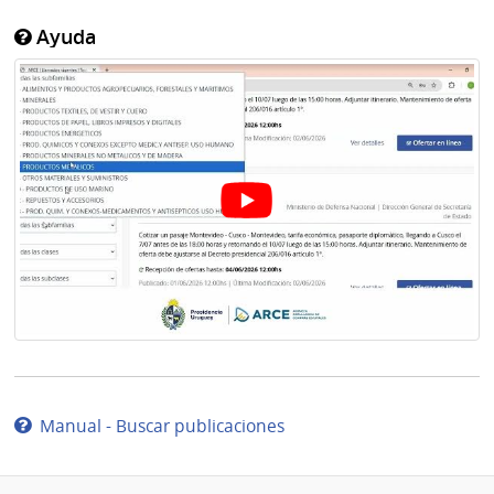
Ayuda
Manual - Buscar publicaciones