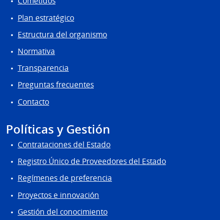
Cometidos
Plan estratégico
Estructura del organismo
Normativa
Transparencia
Preguntas frecuentes
Contacto
Políticas y Gestión
Contrataciones del Estado
Registro Único de Proveedores del Estado
Regímenes de preferencia
Proyectos e innovación
Gestión del conocimiento