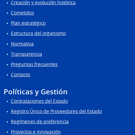
Creación y evolución histórica
Cometidos
Plan estratégico
Estructura del organismo
Normativa
Transparencia
Preguntas frecuentes
Contacto
Políticas y Gestión
Contrataciones del Estado
Registro Único de Proveedores del Estado
Regímenes de preferencia
Proyectos e innovación