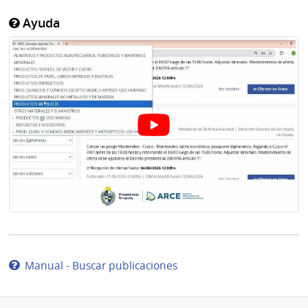
Ayuda
Manual - Buscar publicaciones