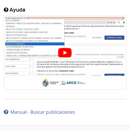
Ayuda
Manual - Buscar publicaciones