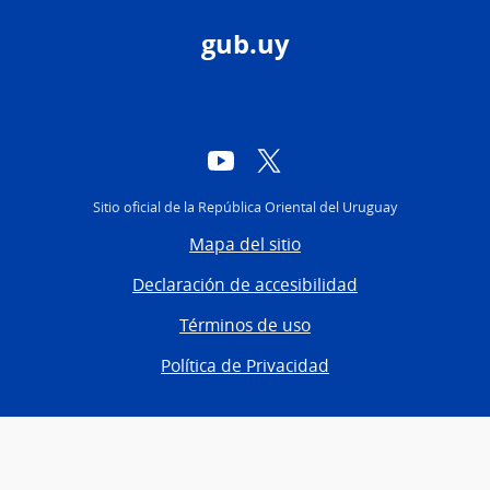
gub.uy
YouTube
Twitter
Sitio oficial de la República Oriental del Uruguay
Mapa del sitio
Declaración de accesibilidad
Términos de uso
Política de Privacidad