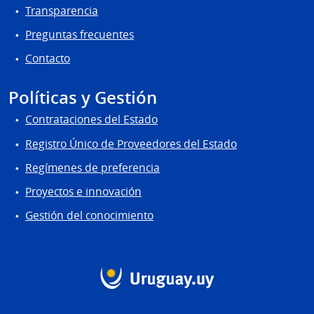
Transparencia
Preguntas frecuentes
Contacto
Políticas y Gestión
Contrataciones del Estado
Registro Único de Proveedores del Estado
Regímenes de preferencia
Proyectos e innovación
Gestión del conocimiento