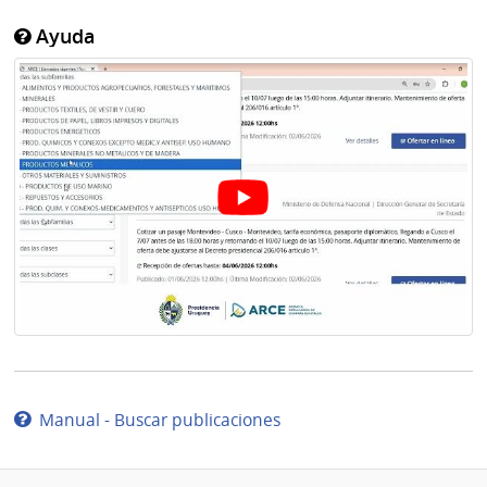
Ayuda
Manual - Buscar publicaciones