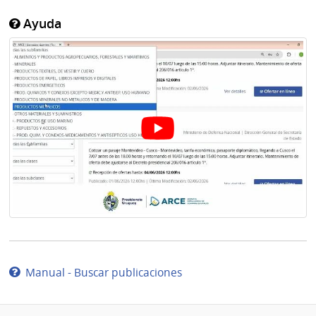
Ayuda
Manual - Buscar publicaciones