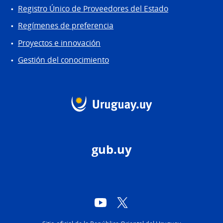
Registro Único de Proveedores del Estado
Regímenes de preferencia
Proyectos e innovación
Gestión del conocimiento
gub.uy
YouTube
Twitter