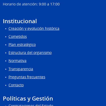
Horario de atención:
9:00 a 17:00
Institucional
Creación y evolución histórica
Cometidos
Plan estratégico
Estructura del organismo
Normativa
Transparencia
Preguntas frecuentes
Contacto
Políticas y Gestión
Contrataciones del Estado