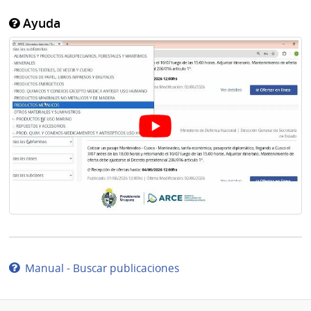
Ayuda
Manual - Buscar publicaciones