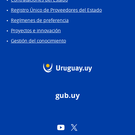
Registro Único de Proveedores del Estado
Regímenes de preferencia
Proyectos e innovación
Gestión del conocimiento
gub.uy
YouTube
Twitter