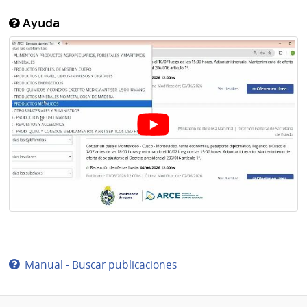
Ayuda
Manual - Buscar publicaciones