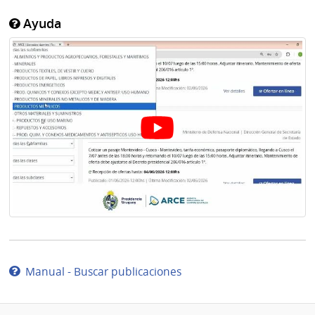
Ayuda
Manual - Buscar publicaciones