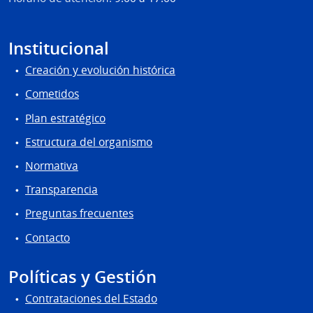
Institucional
Creación y evolución histórica
Cometidos
Plan estratégico
Estructura del organismo
Normativa
Transparencia
Preguntas frecuentes
Contacto
Políticas y Gestión
Contrataciones del Estado