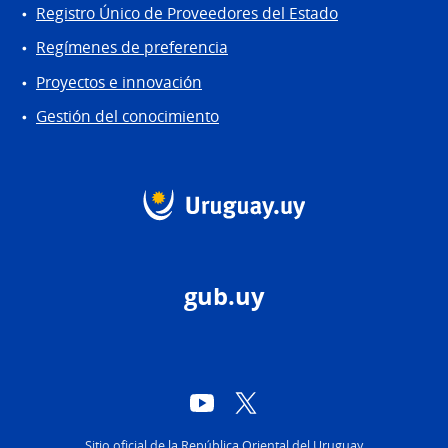
Registro Único de Proveedores del Estado
Regímenes de preferencia
Proyectos e innovación
Gestión del conocimiento
gub.uy
YouTube
Twitter
Sitio oficial de la República Oriental del Uruguay