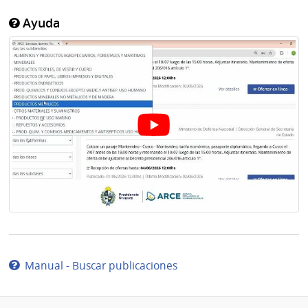
Ayuda
Manual - Buscar publicaciones