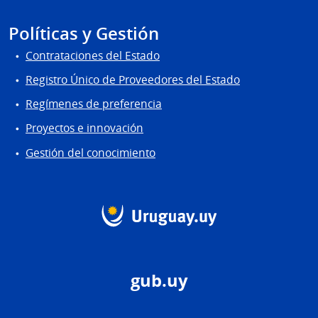
Políticas y Gestión
Contrataciones del Estado
Registro Único de Proveedores del Estado
Regímenes de preferencia
Proyectos e innovación
Gestión del conocimiento
gub.uy