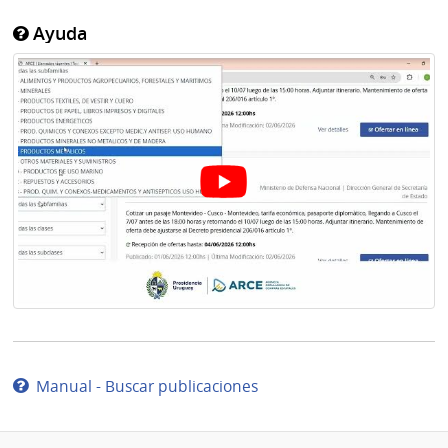
Ayuda
Manual - Buscar publicaciones