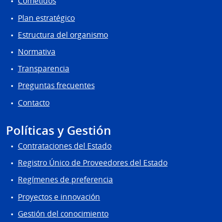
Cometidos
Plan estratégico
Estructura del organismo
Normativa
Transparencia
Preguntas frecuentes
Contacto
Políticas y Gestión
Contrataciones del Estado
Registro Único de Proveedores del Estado
Regímenes de preferencia
Proyectos e innovación
Gestión del conocimiento