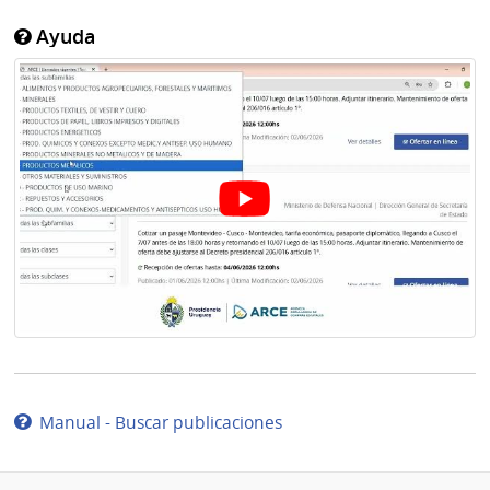
Ayuda
Manual - Buscar publicaciones