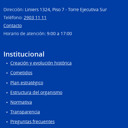
Dirección:
Liniers 1324, Piso 7 - Torre Ejecutiva Sur
Teléfono:
2903 11 11
Contacto
Horario de atención:
9:00 a 17:00
Institucional
Creación y evolución histórica
Cometidos
Plan estratégico
Estructura del organismo
Normativa
Transparencia
Preguntas frecuentes