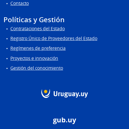
Contacto
Políticas y Gestión
Contrataciones del Estado
Registro Único de Proveedores del Estado
Regímenes de preferencia
Proyectos e innovación
Gestión del conocimiento
gub.uy