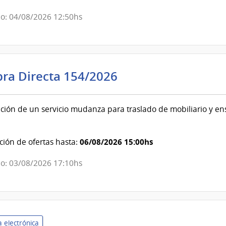
o: 04/08/2026 12:50hs
Poder
ra Directa 154/2026
Judicial
|
ción de un servicio mudanza para traslado de mobiliario y en
Poder
Judicial
06/08/2026 15:00hs
ión de ofertas hasta:
o: 03/08/2026 17:10hs
 electrónica