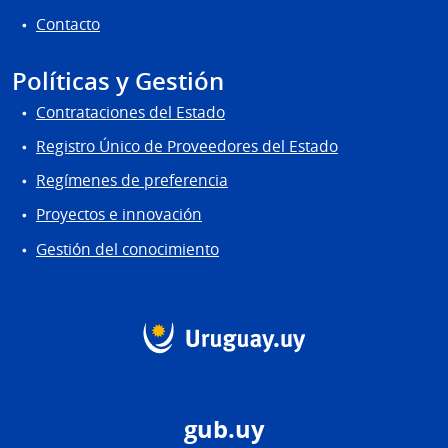
Contacto
Políticas y Gestión
Contrataciones del Estado
Registro Único de Proveedores del Estado
Regímenes de preferencia
Proyectos e innovación
Gestión del conocimiento
gub.uy