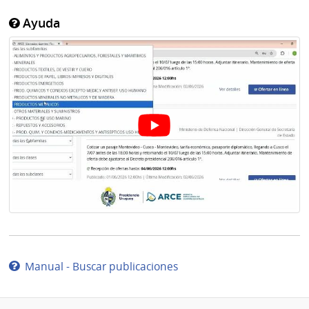
Ayuda
Manual - Buscar publicaciones