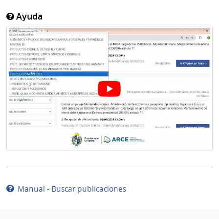
Ayuda
Manual - Buscar publicaciones