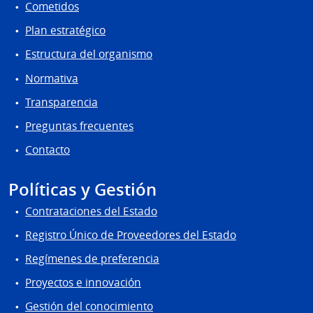
Cometidos
Plan estratégico
Estructura del organismo
Normativa
Transparencia
Preguntas frecuentes
Contacto
Políticas y Gestión
Contrataciones del Estado
Registro Único de Proveedores del Estado
Regímenes de preferencia
Proyectos e innovación
Gestión del conocimiento