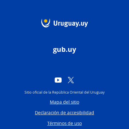
gub.uy
YouTube
Twitter
Sitio oficial de la República Oriental del Uruguay
Mapa del sitio
Declaración de accesibilidad
Términos de uso