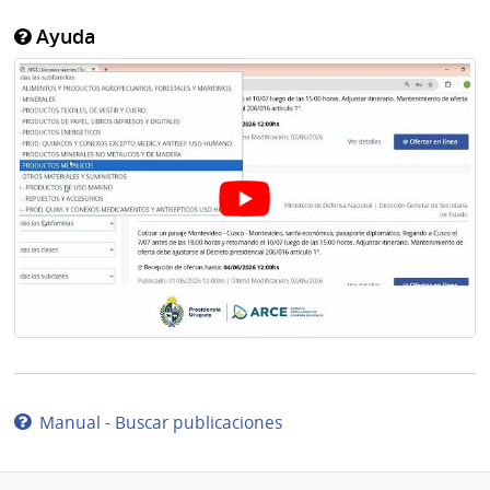
Ayuda
Manual - Buscar publicaciones