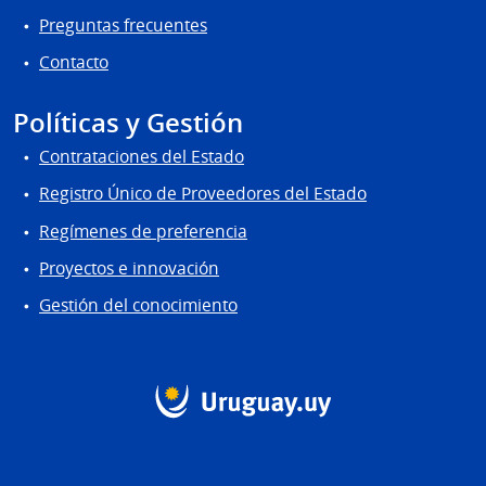
Preguntas frecuentes
Contacto
Políticas y Gestión
Contrataciones del Estado
Registro Único de Proveedores del Estado
Regímenes de preferencia
Proyectos e innovación
Gestión del conocimiento