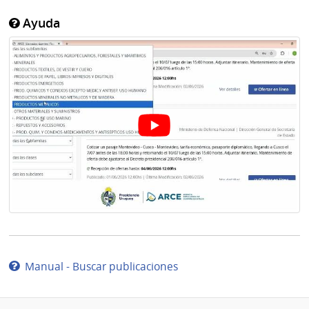
Ayuda
Manual - Buscar publicaciones