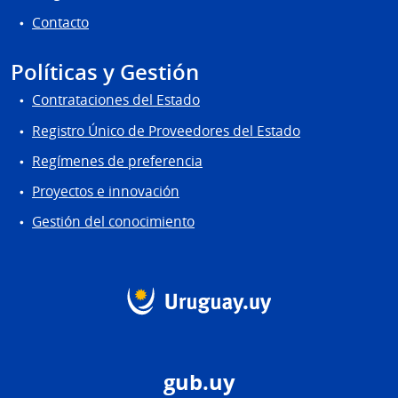
Contacto
Políticas y Gestión
Contrataciones del Estado
Registro Único de Proveedores del Estado
Regímenes de preferencia
Proyectos e innovación
Gestión del conocimiento
gub.uy