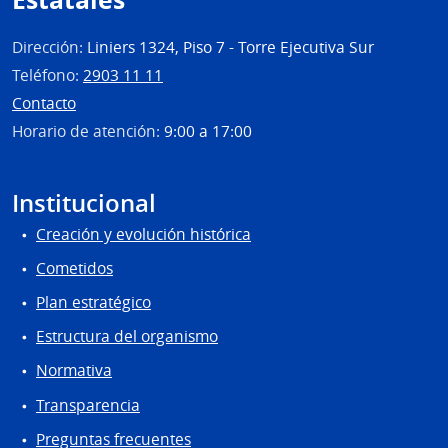
Dirección:
Liniers 1324, Piso 7 - Torre Ejecutiva Sur
Teléfono:
2903 11 11
Contacto
Horario de atención:
9:00 a 17:00
Institucional
Creación y evolución histórica
Cometidos
Plan estratégico
Estructura del organismo
Normativa
Transparencia
Preguntas frecuentes