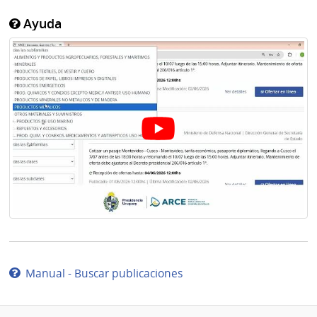
Ayuda
Manual - Buscar publicaciones