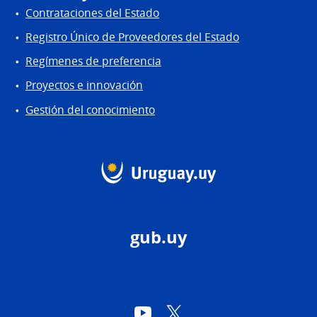
Contrataciones del Estado
Registro Único de Proveedores del Estado
Regímenes de preferencia
Proyectos e innovación
Gestión del conocimiento
gub.uy
YouTube
Twitter