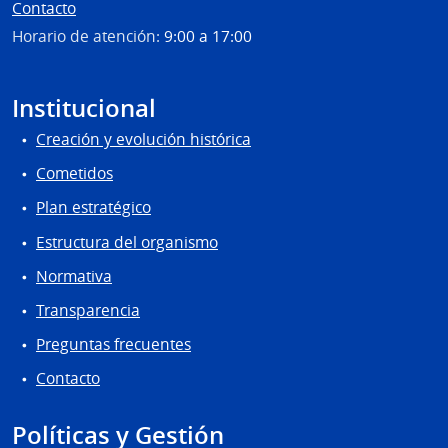
Contacto
Horario de atención:
9:00 a 17:00
Institucional
Creación y evolución histórica
Cometidos
Plan estratégico
Estructura del organismo
Normativa
Transparencia
Preguntas frecuentes
Contacto
Políticas y Gestión