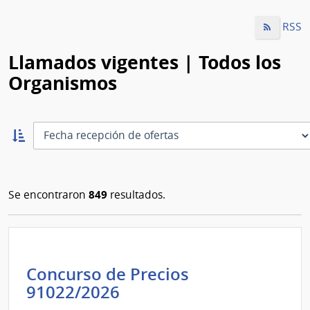
RSS
Llamados vigentes | Todos los
Organismos
Ordernar
ascendente:
Ordenar
849
Se encontraron
resultados.
Concurso de Precios
Intendencia
91022/2026
de