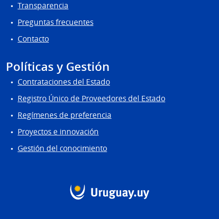
Transparencia
Preguntas frecuentes
Contacto
Políticas y Gestión
Contrataciones del Estado
Registro Único de Proveedores del Estado
Regímenes de preferencia
Proyectos e innovación
Gestión del conocimiento