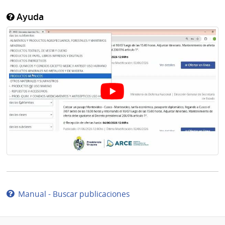
Ayuda
Manual - Buscar publicaciones