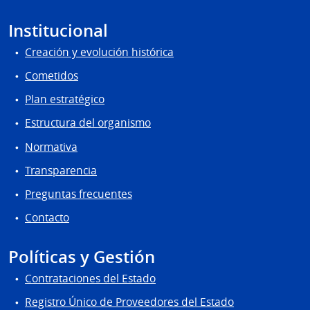
Institucional
Creación y evolución histórica
Cometidos
Plan estratégico
Estructura del organismo
Normativa
Transparencia
Preguntas frecuentes
Contacto
Políticas y Gestión
Contrataciones del Estado
Registro Único de Proveedores del Estado