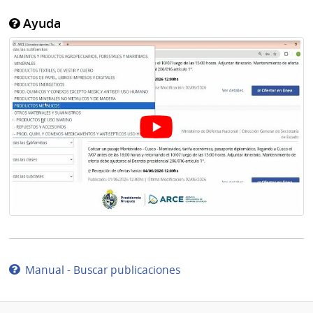
Ayuda
Manual - Buscar publicaciones