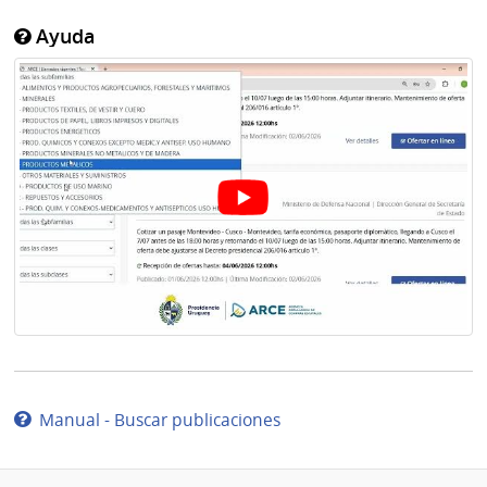
Ayuda
Manual - Buscar publicaciones