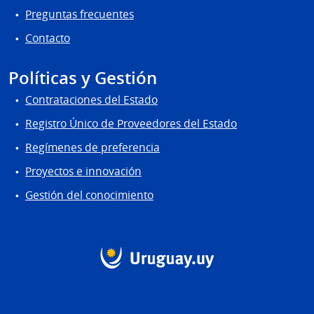
Preguntas frecuentes
Contacto
Políticas y Gestión
Contrataciones del Estado
Registro Único de Proveedores del Estado
Regímenes de preferencia
Proyectos e innovación
Gestión del conocimiento