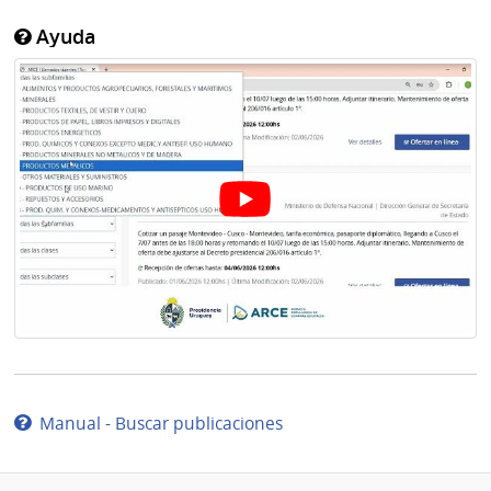
Ayuda
Manual - Buscar publicaciones