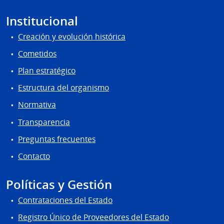
Institucional
Creación y evolución histórica
Cometidos
Plan estratégico
Estructura del organismo
Normativa
Transparencia
Preguntas frecuentes
Contacto
Políticas y Gestión
Contrataciones del Estado
Registro Único de Proveedores del Estado