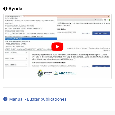
Ayuda
Manual - Buscar publicaciones